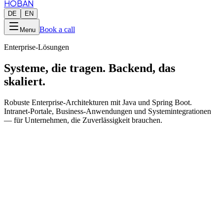
HOBAN
DE
EN
Book a call
Menu
Enterprise-Lösungen
Systeme, die tragen.
Backend, das
skaliert.
Robuste Enterprise-Architekturen mit Java und Spring Boot.
Intranet-Portale, Business-Anwendungen und Systemintegrationen
— für Unternehmen, die Zuverlässigkeit brauchen.