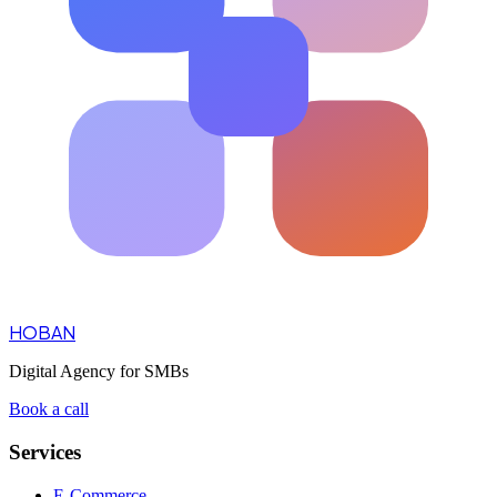
HOBAN
Digital Agency for SMBs
Book a call
Services
E-Commerce