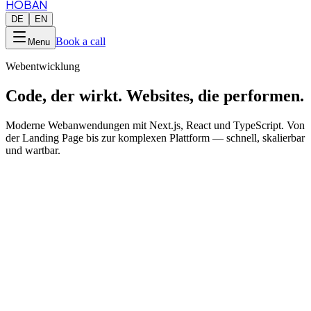
HOBAN
DE
EN
Book a call
Menu
Webentwicklung
Code, der wirkt.
Websites, die performen.
Moderne Webanwendungen mit Next.js, React und TypeScript. Von
der Landing Page bis zur komplexen Plattform — schnell, skalierbar
und wartbar.