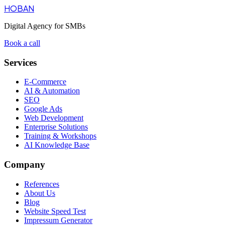
HOBAN
Digital Agency for SMBs
Book a call
Services
E-Commerce
AI & Automation
SEO
Google Ads
Web Development
Enterprise Solutions
Training & Workshops
AI Knowledge Base
Company
References
About Us
Blog
Website Speed Test
Impressum Generator